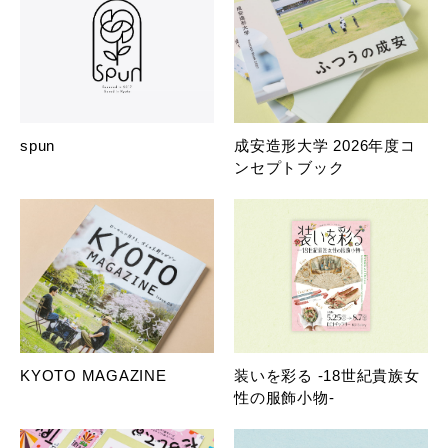
spun
成安造形大学 2026年度コ
ンセプトブック
KYOTO MAGAZINE
装いを彩る -18世紀貴族女
性の服飾小物-