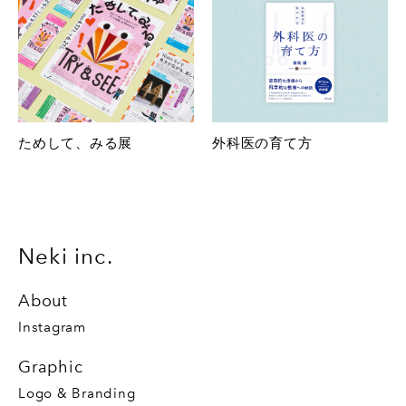
ためして、みる展
外科医の育て方
Neki inc.
About
Instagram
Graphic
Logo & Branding