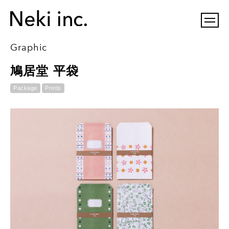
Graphic
鳩居堂 平袋
Package
Prints