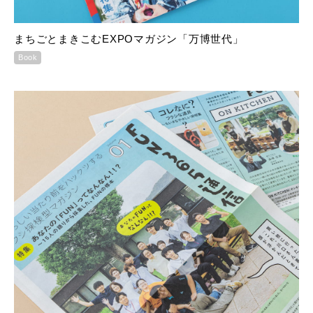
まちごとまきこむEXPOマガジン「万博世代」
Book