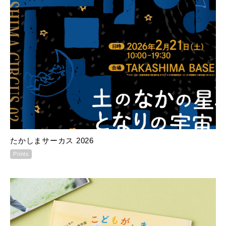
たかしまサーカス 2026
Prints