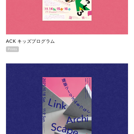
ACK キッズプログラム
Prints