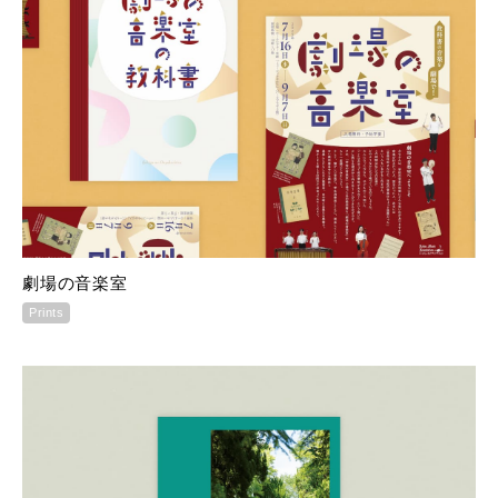
劇場の音楽室
Prints