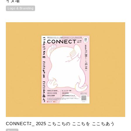
イヌ場
Logo & Branding
CONNECT⇄_ 2025 こちこちの ここちを ここちあう