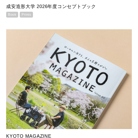
成安造形大学 2026年度コンセプトブック
Book
Prints
KYOTO MAGAZINE