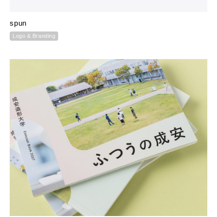
spun
Logo & Branding