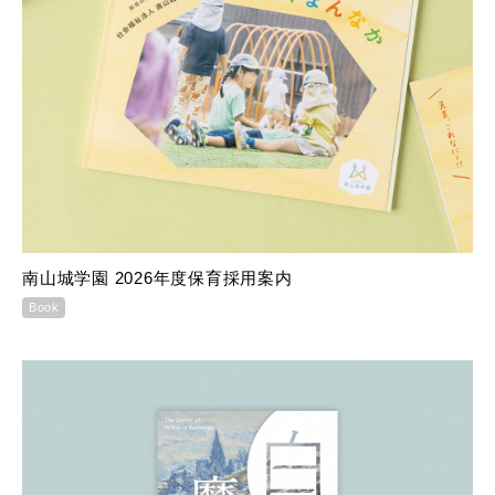
南山城学園 2026年度保育採用案内
Book