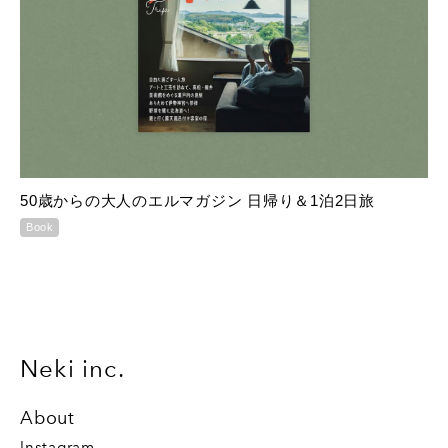
50歳からの大人のエルマガジン 日帰り＆1泊2日旅
Book
Neki inc.
About
Instagram