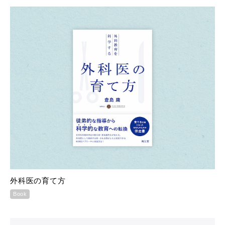
外科医の育て方
Book