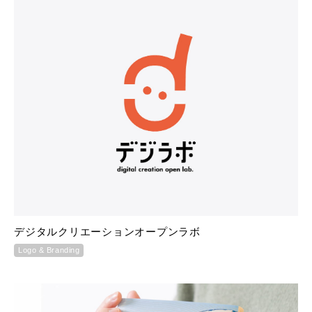
デジタルクリエーションオープンラボ
Logo & Branding