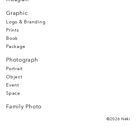
Graphic
Logo & Branding
Prints
Book
Package
Photograph
Portrait
Object
Event
Space
Family Photo
©2026 Neki