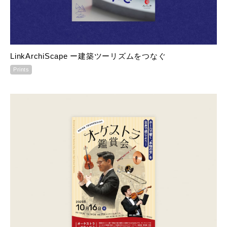
LinkArchiScape ー建築ツーリズムをつなぐ
Prints