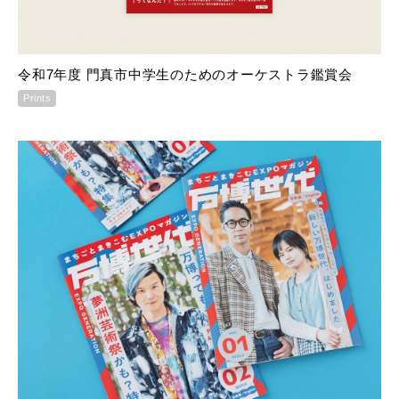
令和7年度 門真市中学生のためのオーケストラ鑑賞会
Prints