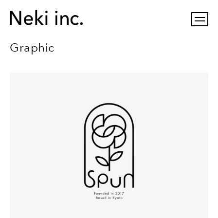
Graphic