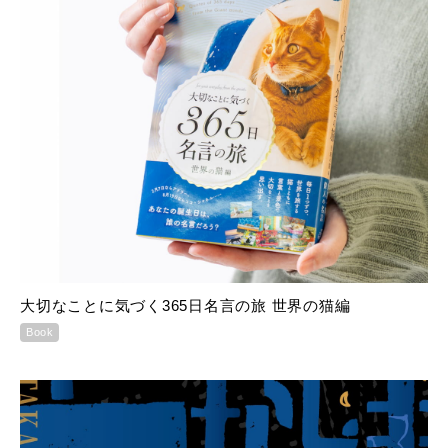
大切なことに気づく365日名言の旅 世界の猫編
Book