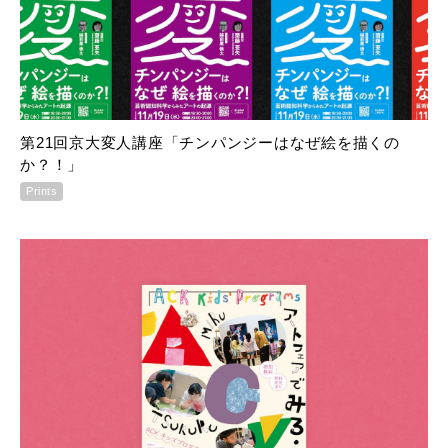
第21回京大変人講座「チンパンジーはなぜ絵を描くの
か？！」
Prints