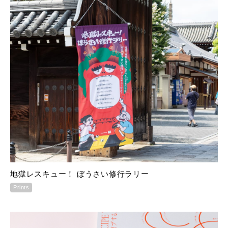
地獄レスキュー！ ぼうさい修行ラリー
Prints