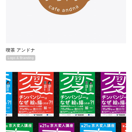
喫茶 アンドナ
Logo & Branding