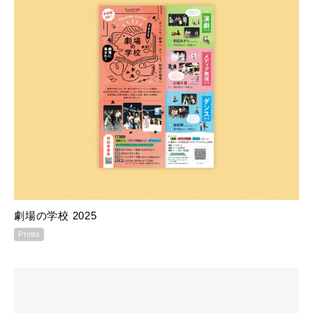
劇場の学校 2025
Prints