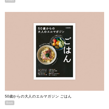
Prints
50歳からの大人のエルマガジン ごはん
Book