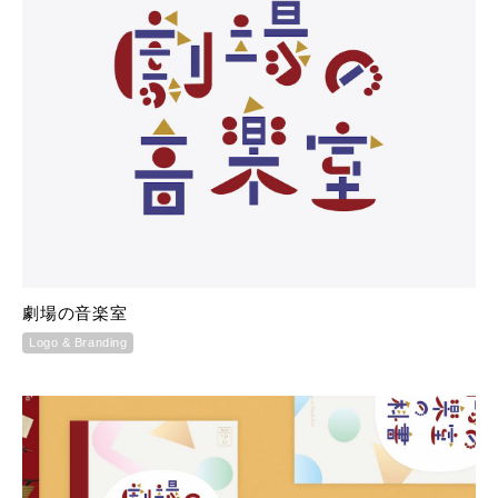
劇場の音楽室
Logo & Branding