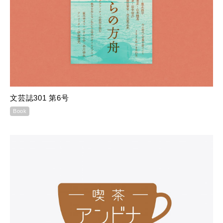
文芸誌301 第6号
Book