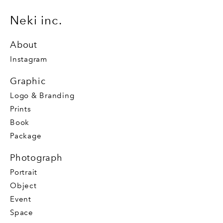
Neki inc.
About
Instagram
Graphic
Logo & Branding
Prints
Book
Package
Photograph
Portrait
Object
Event
Space