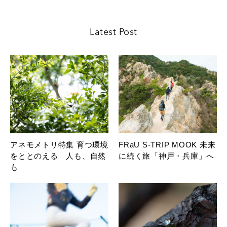
Latest Post
アネモメトリ特集 育つ環境
FRaU S-TRIP MOOK 未来
をととのえる 人も、自然
に続く旅「神戸・兵庫」へ
も