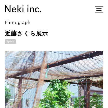
Photograph
近藤さくら展示
Space