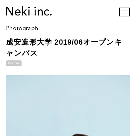
Photograph
成安造形大学 2019/06オープンキ
ャンパス
Portrait