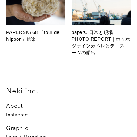
PAPERSKY68 「tour de
paperC 日常と現場
Nippon」信楽
PHOTO REPORT | ホッホ
ツァイツカペレとテニスコ
ーツの船出
Neki inc.
About
Instagram
Graphic