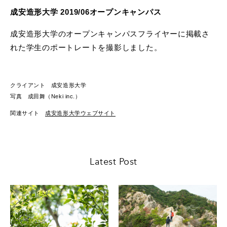
成安造形大学 2019/06オープンキャンパス
成安造形大学のオープンキャンパスフライヤーに掲載さ
れた学生のポートレートを撮影しました。
クライアント 成安造形大学
写真 成田舞（Neki inc.）
関連サイト
成安造形大学ウェブサイト
Latest Post