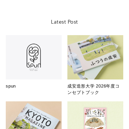
Latest Post
spun
成安造形大学 2026年度コ
ンセプトブック