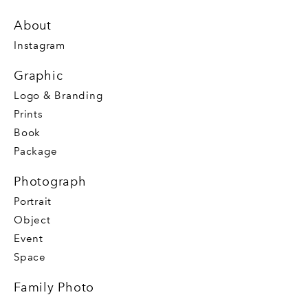
About
Instagram
Graphic
Logo & Branding
Prints
Book
Package
Photograph
Portrait
Object
Event
Space
Family Photo