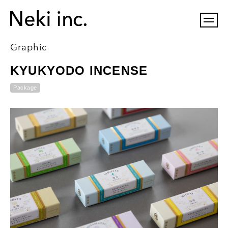
Graphic
KYUKYODO INCENSE
Package