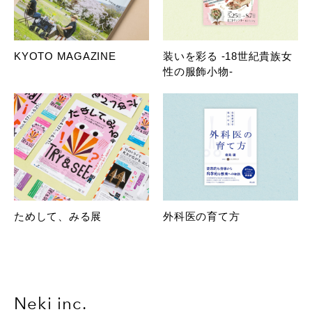
KYOTO MAGAZINE
装いを彩る -18世紀貴族女
性の服飾小物-
ためして、みる展
外科医の育て方
Neki inc.