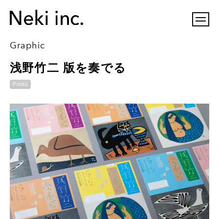
Graphic
浅野竹二 版を奏でる
Prints