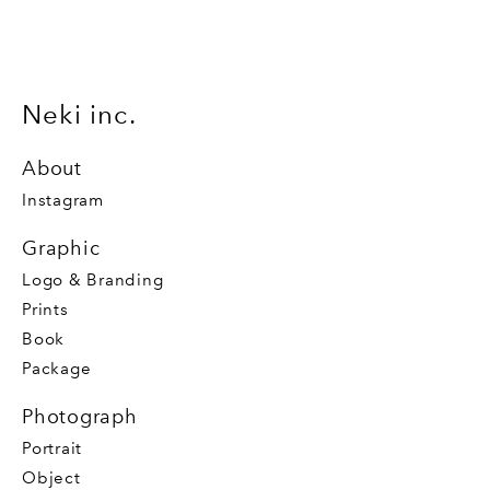
Neki inc.
About
Instagram
Graphic
Logo & Branding
Prints
Book
Package
Photograph
Portrait
Object