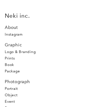
Neki inc.
About
Instagram
Graphic
Logo & Branding
Prints
Book
Package
Photograph
Portrait
Object
Event