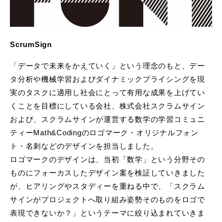
ScrumSign
「データで未来をかえていく」という理念のもと、デー
タ分析や機械学習およびダイナミックプライシングを現
実のタスクに適用し社会にとって有用な成果を上げてい
くことを目標にしている会社、株式会社スクラムサイン
および、スクラムサインが運営する数学の学習コミュニ
ティーMath&Codingのロゴマーク・オリジナルフォン
ト・名刺などのデザインを担当しました。
ロゴマークのデザインは、当初「数学」という分野その
ものにフォーカスしたデザイン案を検証していきました
が、ヒアリングやスタディーを重ねる中で、「スクラム
サインがプロジェクトへ取り組み姿勢そのものをロゴで
表現できないか？」というテーマに絞り込まれていきま