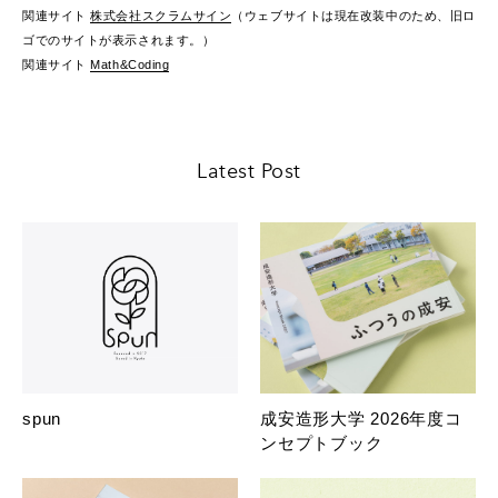
関連サイト
株式会社スクラムサイン
（ウェブサイトは現在改装中のため、旧ロ
ゴでのサイトが表示されます。）
関連サイト
Math&Coding
Latest Post
spun
成安造形大学 2026年度コ
ンセプトブック