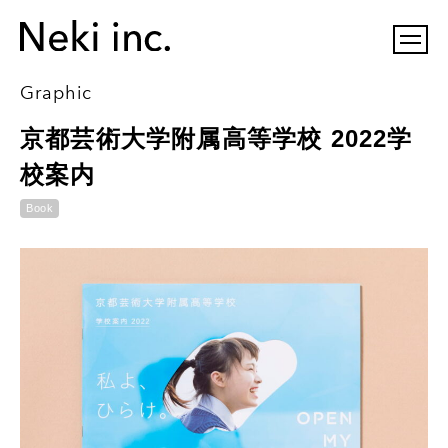
Graphic
京都芸術大学附属高等学校 2022学
校案内
Book