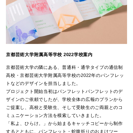
京都芸術大学附属高等学校 2022学校案内
京都芸術大学の隣にある、普通科・通学タイプの通信制
高校・京都芸術大学附属高等学校の2022年のパンフレッ
トなどのデザインを担当しました。
プロジェクト開始当初はパンフレットパンフレットのデ
ザインのご依頼でしたが、学校全体の広報のプランから
ご提案し、高校と受験生、そして受験生のご両親とのコ
ミュニケーション方法を模索していきました。
「私よ、ひらけ。」から始まるキャッチコピーから制作
するとともに、パンフレット・蛇腹折りのおまけツー