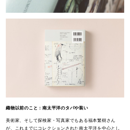
織物以前のこと：南太平洋のタパや装い
美術家、そして探検家・写真家でもある福本繁樹さん
が、これまでにコレクションされた南太平洋を中心とし