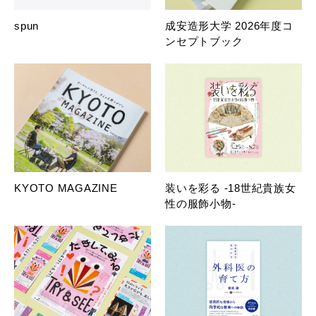
spun
成安造形大学 2026年度コ
ンセプトブック
KYOTO MAGAZINE
装いを彩る -18世紀貴族女
性の服飾小物-