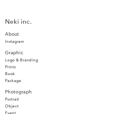
Neki inc.
About
Instagram
Graphic
Logo & Branding
Prints
Book
Package
Photograph
Portrait
Object
Event