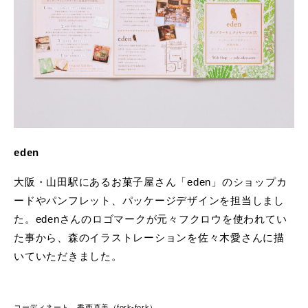
eden
大阪・山田駅にあるお菓子屋さん「eden」のショップカ
ードやパンフレット、パッケージデザインを担当しまし
た。edenさんのロゴマークが元々フクロウを使われてい
た事から、森のイラストレーションを佐々木愛さんに描
いていただきました。
コーディネート 香西直美（fork-fork）