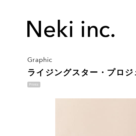
Graphic
ライジングスター・プロジェ
Prints