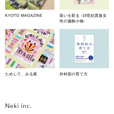
KYOTO MAGAZINE
装いを彩る -18世紀貴族女
性の服飾小物-
ためして、みる展
外科医の育て方
Neki inc.