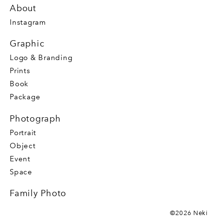
About
Instagram
Graphic
Logo & Branding
Prints
Book
Package
Photograph
Portrait
Object
Event
Space
Family Photo
©2026 Neki