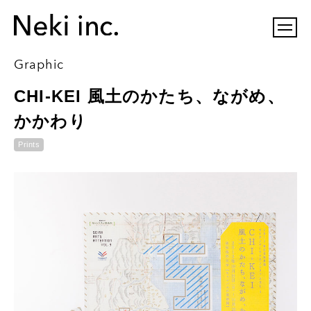
Graphic
CHI-KEI 風土のかたち、ながめ、
かかわり
Prints