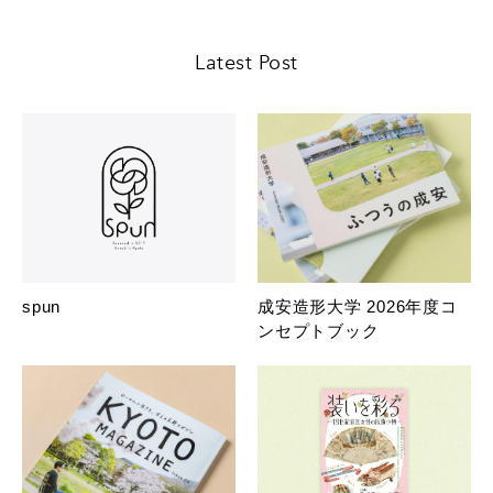
Latest Post
spun
成安造形大学 2026年度コ
ンセプトブック