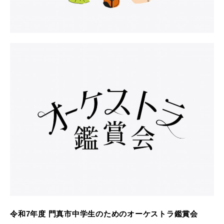
令和7年度 門真市中学生のためのオーケストラ鑑賞会