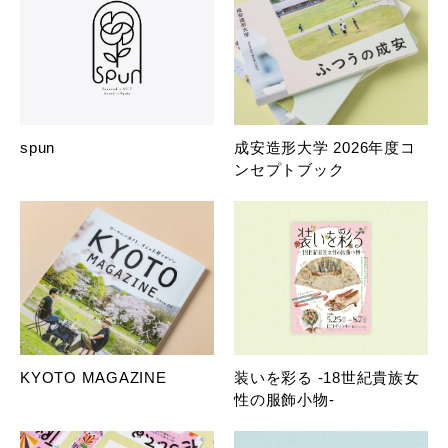
spun
成安造形大学 2026年度コ
ンセプトブック
KYOTO MAGAZINE
装いを彩る -18世紀貴族女
性の服飾小物-