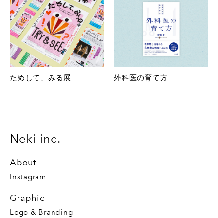
ためして、みる展
外科医の育て方
Neki inc.
About
Instagram
Graphic
Logo & Branding