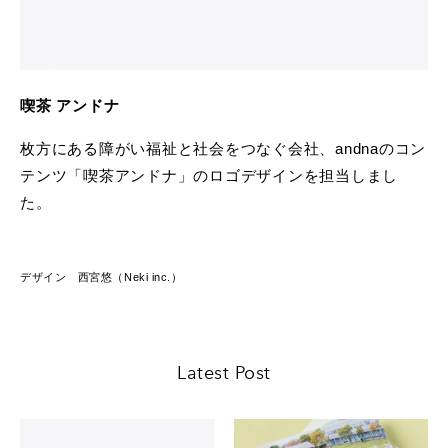
喫茶 アンドナ
枚方にある障がい福祉と社会をつなぐ会社、andnaのコン
テンツ「喫茶アンドナ」のロゴデザインを担当しまし
た。
デザイン 西宮悠（Neki inc.）
Latest Post