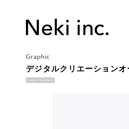
Graphic
デジタルクリエーションオ
Logo & Branding