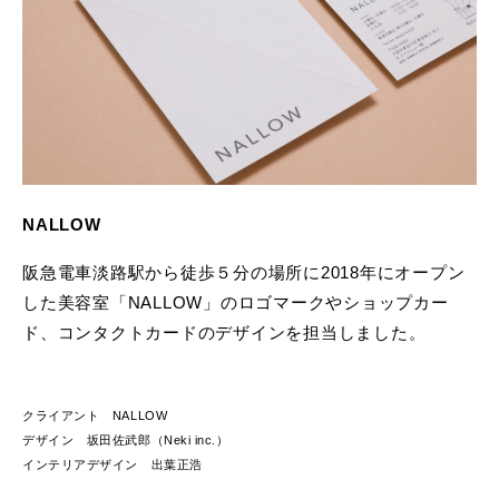
NALLOW
阪急電車淡路駅から徒歩５分の場所に2018年にオープン
した美容室「NALLOW」のロゴマークやショップカー
ド、コンタクトカードのデザインを担当しました。
クライアント NALLOW
デザイン 坂田佐武郎（Neki inc.）
インテリアデザイン 出葉正浩