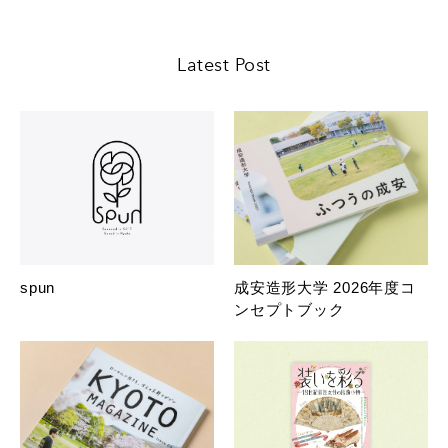
Latest Post
spun
成安造形大学 2026年度コ
ンセプトブック