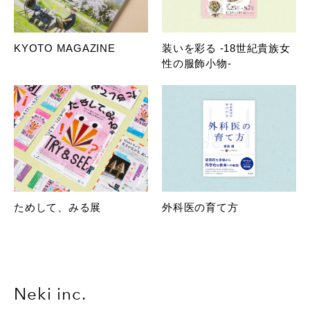
KYOTO MAGAZINE
装いを彩る -18世紀貴族女
性の服飾小物-
ためして、みる展
外科医の育て方
Neki inc.