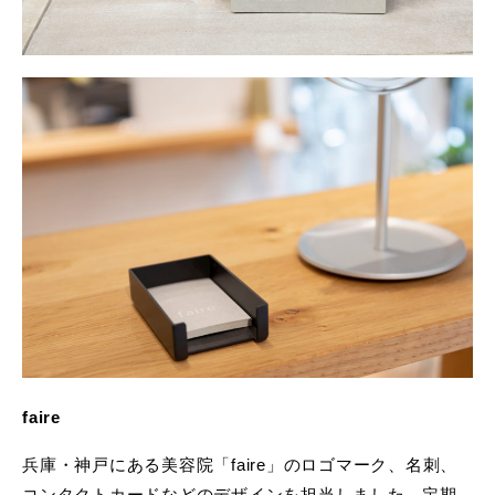
faire
兵庫・神戸にある美容院「faire」のロゴマーク、名刺、
コンタクトカードなどのデザインを担当しました。定期