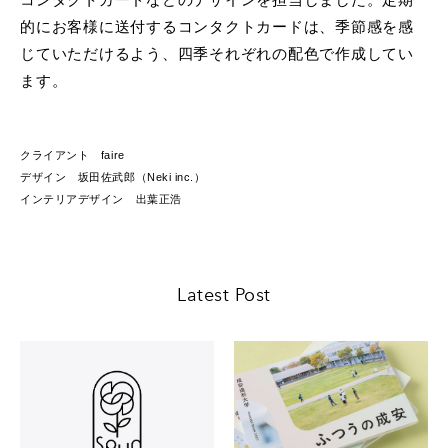
的にお客様に送付するコンタクトカードは、季節感を感
じていただけるよう、四季それぞれの配色で作成してい
ます。
クライアント faire
デザイン 坂田佐武郎（Neki inc.）
インテリアデザイン 出葉正浩
Latest Post