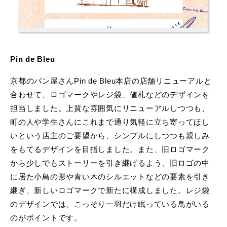
Pin de Bleu
京都のパン屋さんPin de Bleu本店の店舗リニューアルと
合わせて、ロゴマークやレジ袋、値札などのデザインを
担当しました。上質な雰囲気にリニューアルしつつも、
町の人や学生さんにこれまで通り気軽に立ち寄ってほし
いという店主のご要望から、シンプルにしつつも親しみ
をもてるデザインを目指しました。また、旧ロゴマーク
から少しでもストーリーを引き継げるよう、旧ロゴの中
に居た小鳥の形や青い木のシルエットなどの要素を引き
継ぎ、新しいロゴマークで新たに構成しました。レジ袋
のデザインでは、こっそり一羽だけ眠っている鳥がいる
のがポイントです。