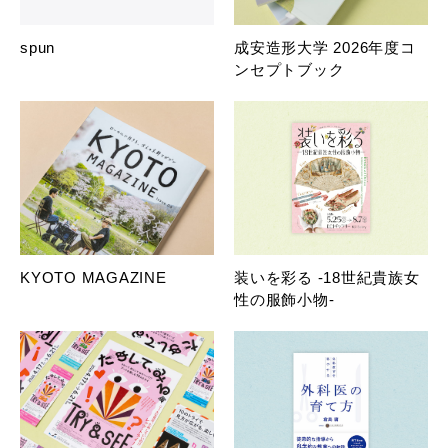
spun
成安造形大学 2026年度コ
ンセプトブック
KYOTO MAGAZINE
装いを彩る -18世紀貴族女
性の服飾小物-