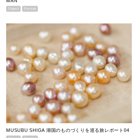
MAN
Object
Portrait
MUSUBU SHIGA 湖国のものづくりを巡る旅レポート04