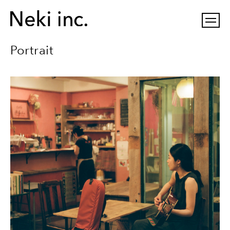
Portrait