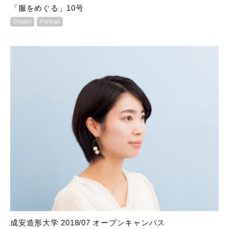
「服をめぐる」10号
Object
Portrait
成安造形大学 2018/07 オープンキャンパス