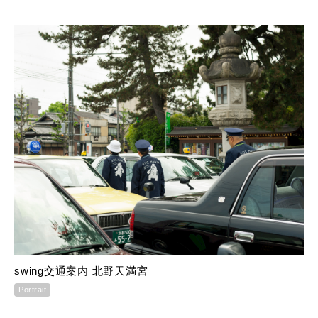
swing交通案内 北野天満宮
Portrait