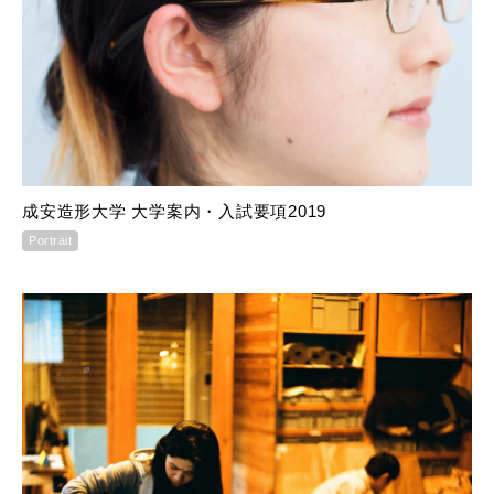
成安造形大学 大学案内・入試要項2019
Portrait