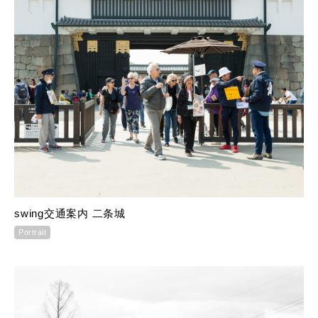
swing交通案内 二条城
Portrait