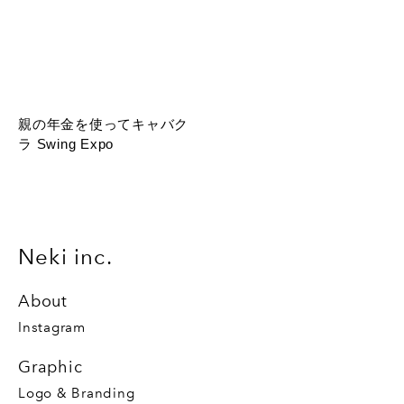
親の年金を使ってキャバク
ラ Swing Expo
Neki inc.
About
Instagram
Graphic
Logo & Branding