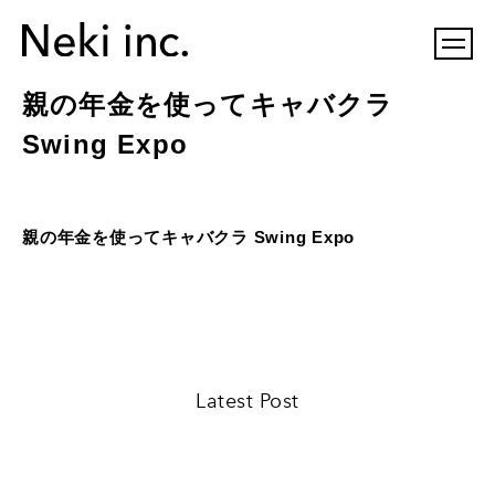
親の年金を使ってキャバクラ
Swing Expo
親の年金を使ってキャバクラ Swing Expo
Latest Post