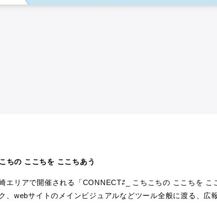
 こちこちの ここちを ここちあう
エリアで開催される「CONNECT⇄_ こちこちの ここちを 
ク、webサイトのメインビジュアルなどツール全般に渡る、広