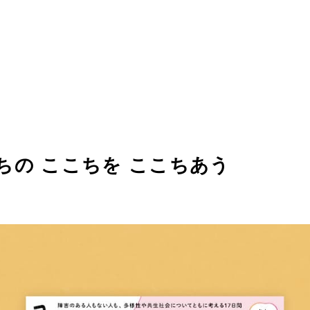
ちこちの ここちを ここちあう