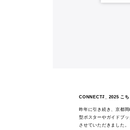
CONNECT⇄_ 2025
昨年に引き続き、京都岡崎
型ポスターやガイドブッ
させていただきました。