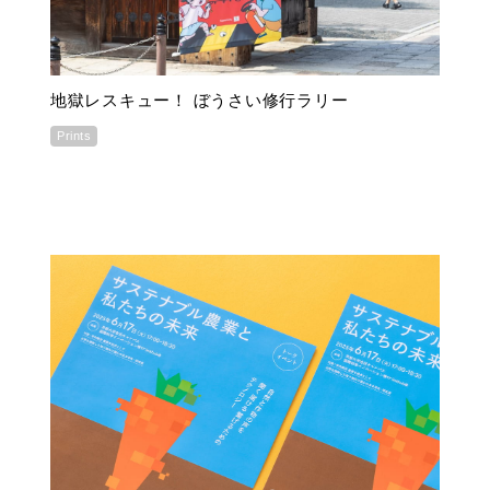
地獄レスキュー！ ぼうさい修行ラリー
Prints