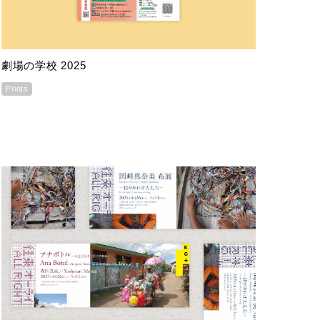
劇場の学校 2025
Prints