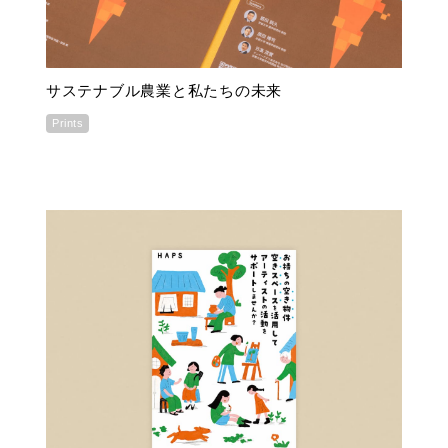
サステナブル農業と私たちの未来
Prints