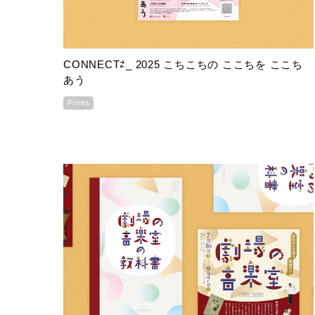
CONNECT⇄_ 2025 こちこちの ここちを ここち
あう
Prints