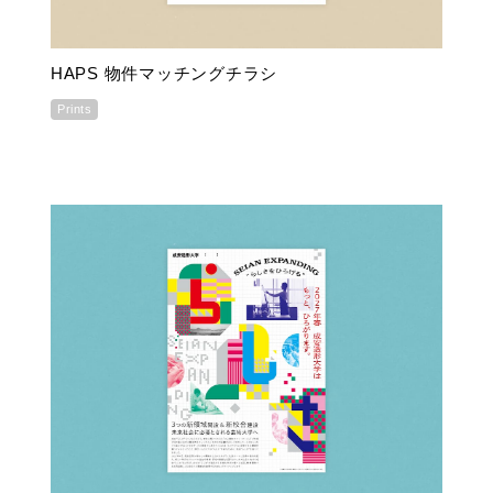
HAPS 物件マッチングチラシ
Prints