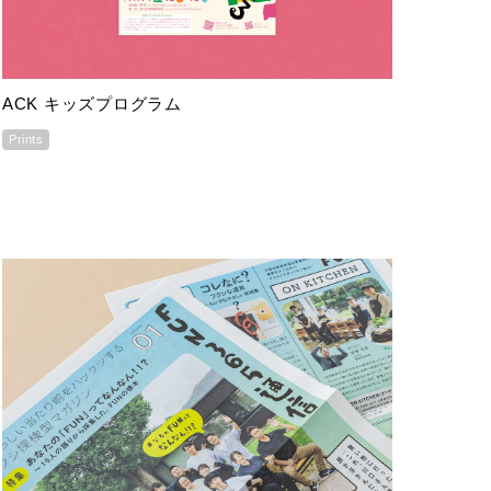
ACK キッズプログラム
Prints