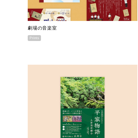
劇場の音楽室
Prints