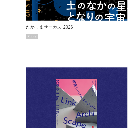
たかしまサーカス 2026
Prints