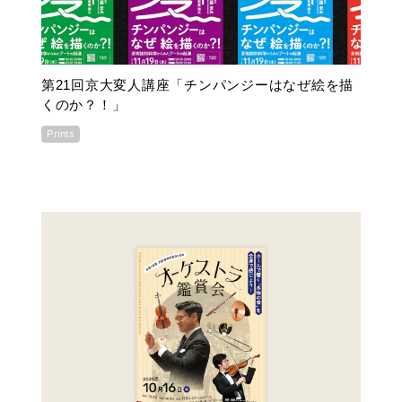
第21回京大変人講座「チンパンジーはなぜ絵を描
くのか？！」
Prints