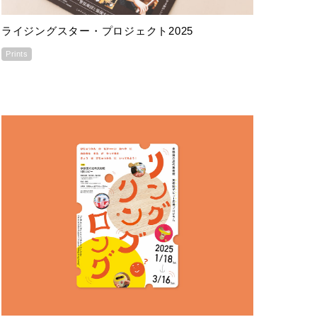
ライジングスター・プロジェクト2025
Prints