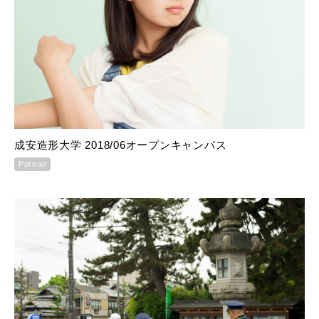
成安造形大学 2018/06オープンキャンパス
Portrait