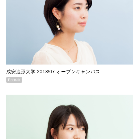
成安造形大学 2018/07 オープンキャンパス
Portrait