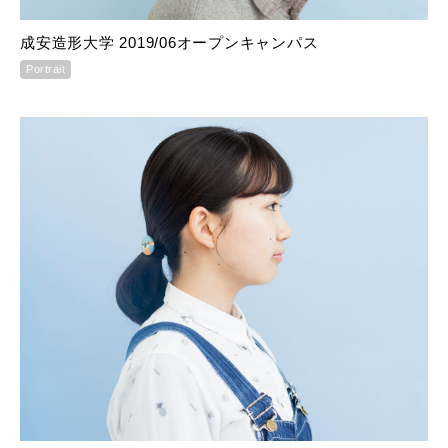
成安造形大学 2019/06オープンキャンパス
Portrait