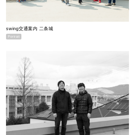
swing交通案内 二条城
Portrait