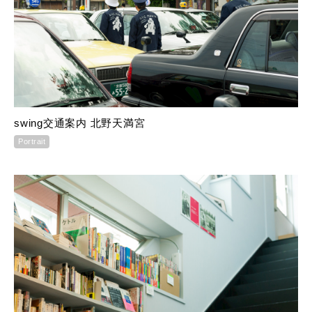
swing交通案内 北野天満宮
Portrait